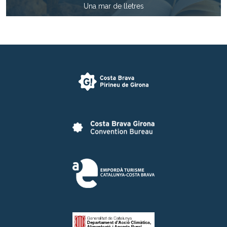
Una mar de lletres