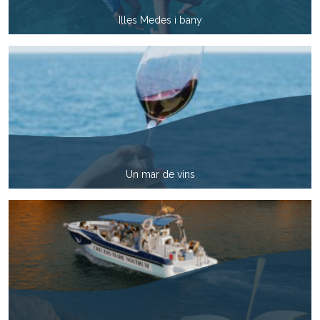
Illes Medes i bany
Un mar de vins