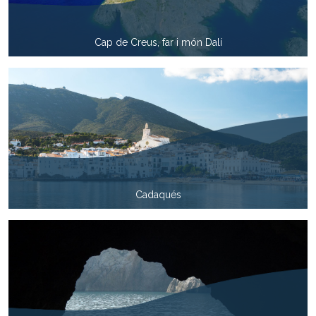
Cap de Creus, far i món Dalí
Cadaqués