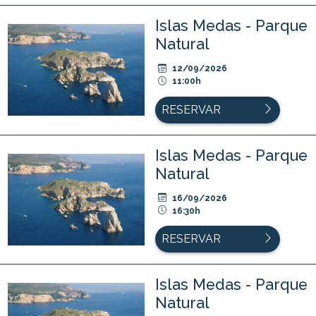
Islas Medas - Parque
Natural
12/09/2026
11:00h
RESERVAR
Islas Medas - Parque
Natural
16/09/2026
16:30h
RESERVAR
Islas Medas - Parque
Natural