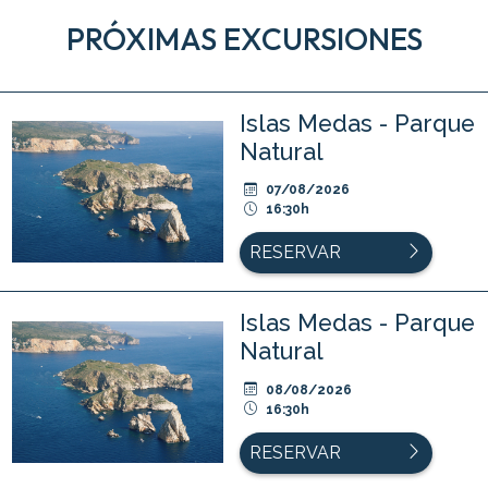
PRÓXIMAS EXCURSIONES
Islas Medas - Parque
Natural
07/08/2026
16:30h
RESERVAR
Islas Medas - Parque
Natural
08/08/2026
16:30h
RESERVAR