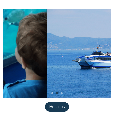
Horarios