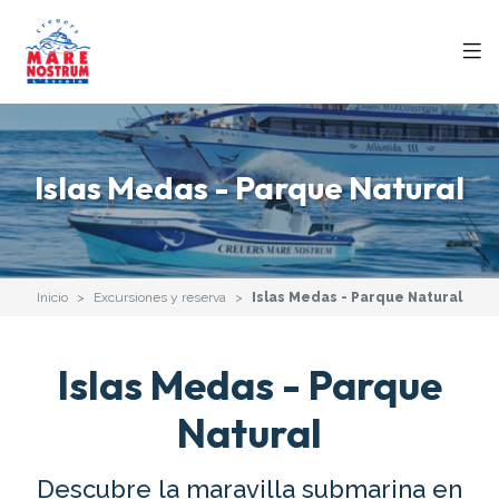
Islas Medas - Parque Natural
Inicio
Excursiones y reserva
Islas Medas - Parque Natural
Islas Medas - Parque
Natural
Descubre la maravilla submarina en