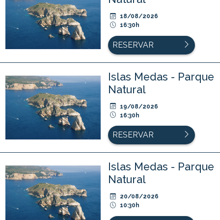
18/08/2026
16:30h
RESERVAR
Islas Medas - Parque
Natural
19/08/2026
16:30h
RESERVAR
Islas Medas - Parque
Natural
20/08/2026
10:30h