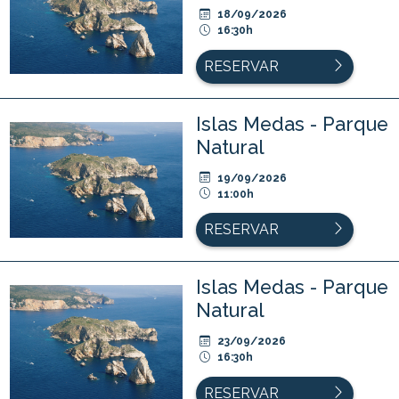
18/09/2026
16:30h
RESERVAR
Islas Medas - Parque
Natural
19/09/2026
11:00h
RESERVAR
Islas Medas - Parque
Natural
23/09/2026
16:30h
RESERVAR