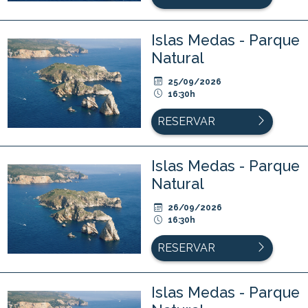
Islas Medas - Parque
Natural
25/09/2026
16:30h
RESERVAR
Islas Medas - Parque
Natural
26/09/2026
16:30h
RESERVAR
Islas Medas - Parque