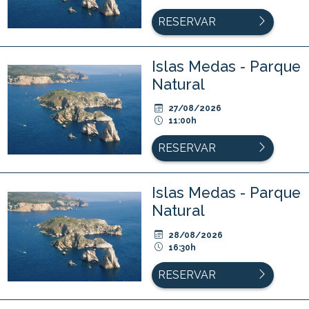
RESERVAR
Islas Medas - Parque
Natural
27/08/2026
11:00h
RESERVAR
Islas Medas - Parque
Natural
28/08/2026
16:30h
RESERVAR