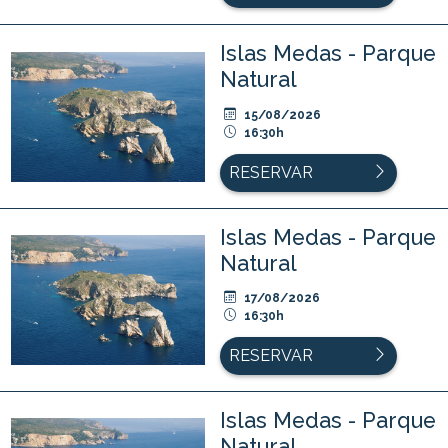
Islas Medas - Parque
Natural
15/08/2026
16:30h
RESERVAR
Islas Medas - Parque
Natural
17/08/2026
16:30h
RESERVAR
Islas Medas - Parque
Natural