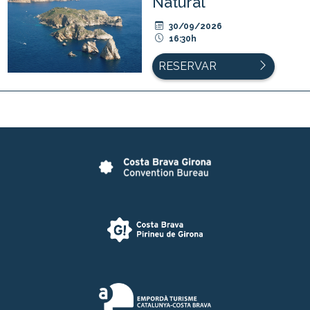
Natural
30/09/2026
16:30h
RESERVAR