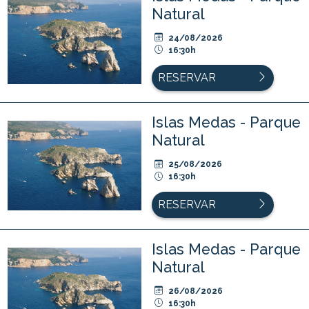
Natural
24/08/2026
16:30h
RESERVAR
Islas Medas - Parque
Natural
25/08/2026
16:30h
RESERVAR
Islas Medas - Parque
Natural
26/08/2026
16:30h