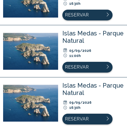
16:30h
RESERVAR
Islas Medas - Parque
Natural
05/09/2026
11:00h
RESERVAR
Islas Medas - Parque
Natural
09/09/2026
16:30h
RESERVAR