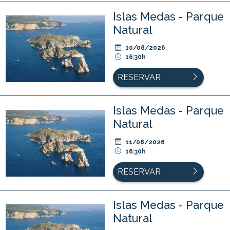
Islas Medas - Parque
Natural
10/08/2026
16:30h
RESERVAR
Islas Medas - Parque
Natural
11/08/2026
16:30h
RESERVAR
Islas Medas - Parque
Natural