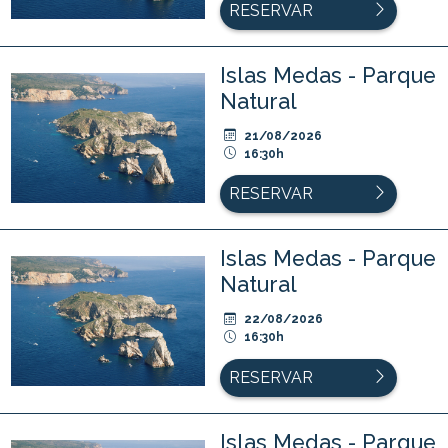
RESERVAR
Islas Medas - Parque
Natural
21/08/2026
16:30h
RESERVAR
Islas Medas - Parque
Natural
22/08/2026
16:30h
RESERVAR
Islas Medas - Parque