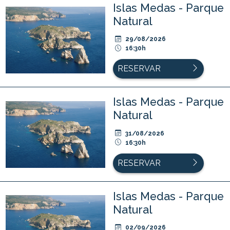
Islas Medas - Parque
Natural
29/08/2026
16:30h
RESERVAR
Islas Medas - Parque
Natural
31/08/2026
16:30h
RESERVAR
Islas Medas - Parque
Natural
02/09/2026