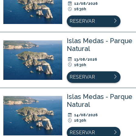
12/08/2026
16:30h
RESERVAR
Islas Medas - Parque
Natural
13/08/2026
16:30h
RESERVAR
Islas Medas - Parque
Natural
14/08/2026
16:30h
RESERVAR