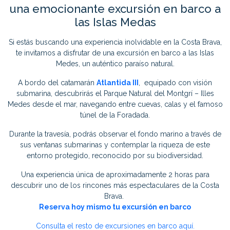
una emocionante excursión en barco a
las Islas Medas
Si estás buscando una experiencia inolvidable en la Costa Brava,
te invitamos a disfrutar de una excursión en barco a las Islas
Medes, un auténtico paraíso natural.
A bordo del catamarán
Atlantida III
, equipado con visión
submarina, descubrirás el Parque Natural del Montgrí – Illes
Medes desde el mar, navegando entre cuevas, calas y el famoso
túnel de la Foradada.
Durante la travesía, podrás observar el fondo marino a través de
sus ventanas submarinas y contemplar la riqueza de este
entorno protegido, reconocido por su biodiversidad.
Una experiencia única de aproximadamente 2 horas para
descubrir uno de los rincones más espectaculares de la Costa
Brava.
Reserva hoy mismo tu excursión en barco
Consulta el resto de excursiones en barco aquí.