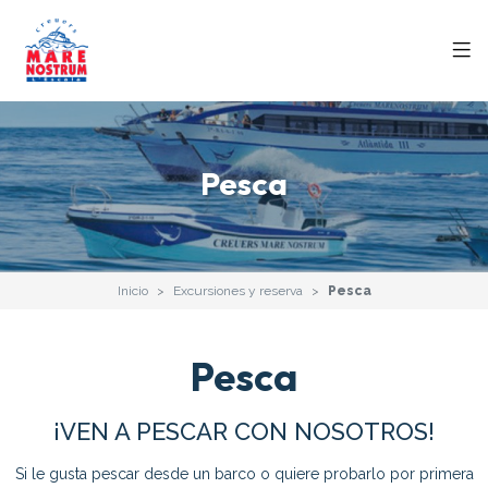
Pesca
Inicio
Excursiones y reserva
Pesca
Pesca
¡VEN A PESCAR CON NOSOTROS!
Si le gusta pescar desde un barco o quiere probarlo por primera