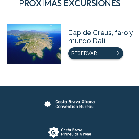
PRÓXIMAS EXCURSIONES
Cap de Creus, faro y
mundo Dalí
RESERVAR