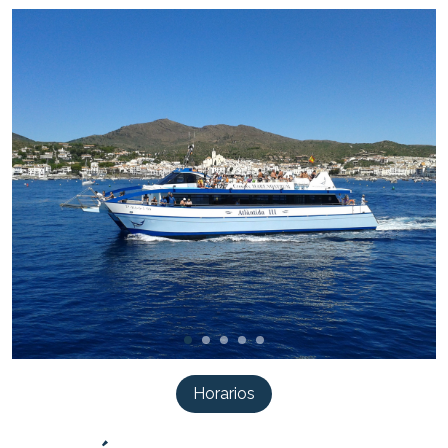
Horarios