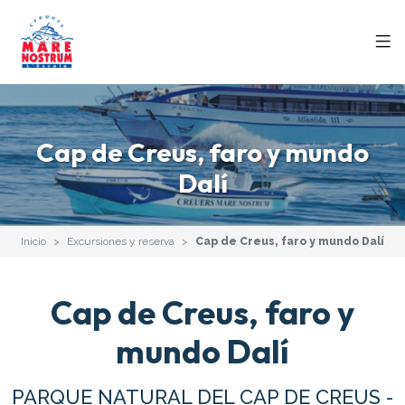
Cap de Creus, faro y mundo
Dalí
Inicio
Excursiones y reserva
Cap de Creus, faro y mundo Dalí
Cap de Creus, faro y
mundo Dalí
PARQUE NATURAL DEL CAP DE CREUS -